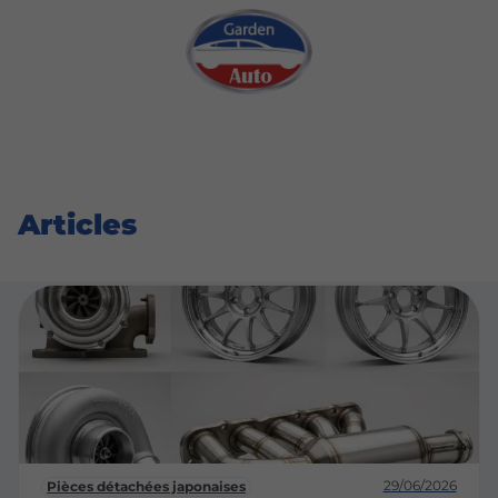
Articles
29/06/2026
Pièces détachées japonaises