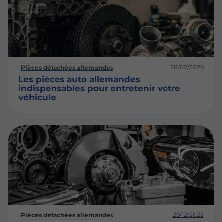
28/02/2026
Pièces détachées allemandes
Les pièces auto allemandes
indispensables pour entretenir votre
véhicule
29/12/2025
Pièces détachées allemandes