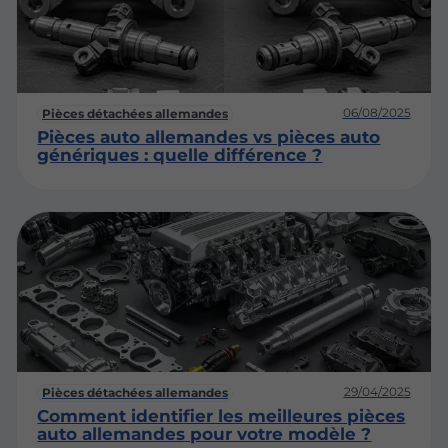
06/08/2025
Pièces détachées allemandes
Pièces auto allemandes vs pièces auto
génériques : quelle différence ?
29/04/2025
Pièces détachées allemandes
Comment identifier les meilleures pièces
auto allemandes pour votre modèle ?