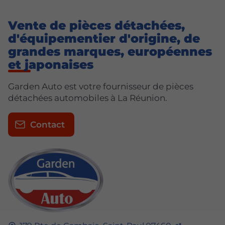
Vente de pièces détachées,
d'équipementier d'origine, de
grandes marques, européennes
et japonaises
Garden Auto est votre fournisseur de pièces
détachées automobiles à La Réunion.
Contact