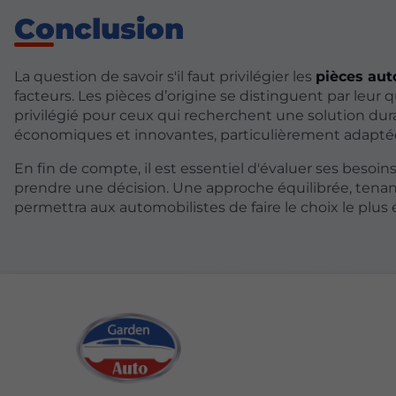
Conclusion
La question de savoir s'il faut privilégier les
pièces aut
facteurs. Les pièces d’origine se distinguent par leur qua
privilégié pour ceux qui recherchent une solution dura
économiques et innovantes, particulièrement adaptées
En fin de compte, il est essentiel d'évaluer ses besoi
prendre une décision. Une approche équilibrée, tena
permettra aux automobilistes de faire le choix le plus é