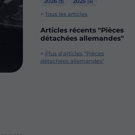
2026
2025
(3)
(4)
Tous les articles
Articles récents "Pièces
détachées allemandes"
Plus d'articles "Pièces
détachées allemandes"