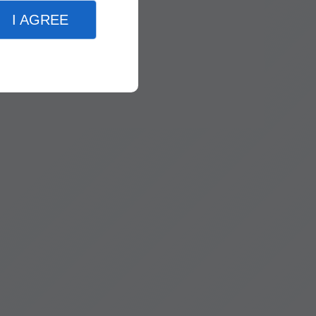
I AGREE