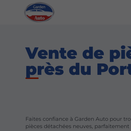
Vente de pi
près du Por
Faites confiance à Garden Auto pour tr
pièces détachées neuves, parfaitement