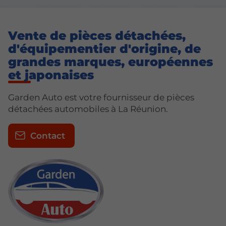
Vente de pièces détachées,
d'équipementier d'origine, de
grandes marques, européennes
et japonaises
Garden Auto est votre fournisseur de pièces
détachées automobiles à La Réunion.
Contact