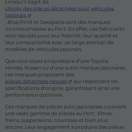
Lorsqu’il s'agit de
choisir des pièces détachées pour véhicules
japonais
, Blue Print et Jakoparts sont des marques
incontournables au Port. En effet, ces fabricants
sont réputés pour leur fiabilité, leur qualité et
leur compatibilité avec un large éventail de
modèles de véhicules japonais.
Que vous soyez propriétaire d'une Toyota,
Honda, Nissan ou d'une autre marque japonaise,
ces marques proposent des
pièces détachées neuves
qui respectent les
spécifications d'origine, garantissant ainsi une
performance optimale.
Ces marques de pièces auto japonaises couvrent
une vaste gamme de pièces au Port : filtres,
freins, suspensions, courroies et bien plus
encore. Leur engagement à produire des pièces