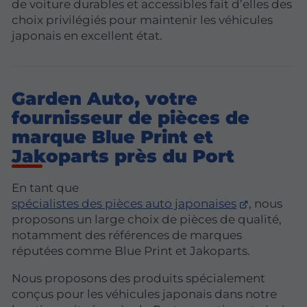
de voiture durables et accessibles fait d’elles des
choix privilégiés pour maintenir les véhicules
japonais en excellent état.
Garden Auto, votre
fournisseur de pièces de
marque Blue Print et
Jakoparts près du Port
En tant que
spécialistes des pièces auto japonaises
, nous
proposons un large choix de pièces de qualité,
notamment des références de marques
réputées comme Blue Print et Jakoparts.
Nous proposons des produits spécialement
conçus pour les véhicules japonais dans notre