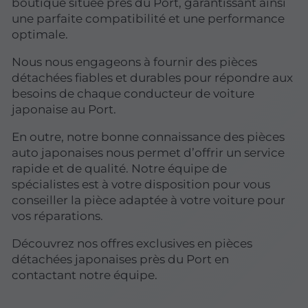
boutique située près du Port, garantissant ainsi
une parfaite compatibilité et une performance
optimale.
Nous nous engageons à fournir des pièces
détachées fiables et durables pour répondre aux
besoins de chaque conducteur de voiture
japonaise au Port.
En outre, notre bonne connaissance des pièces
auto japonaises nous permet d’offrir un service
rapide et de qualité. Notre équipe de
spécialistes est à votre disposition pour vous
conseiller la pièce adaptée à votre voiture pour
vos réparations.
Découvrez nos offres exclusives en pièces
détachées japonaises près du Port en
contactant notre équipe.