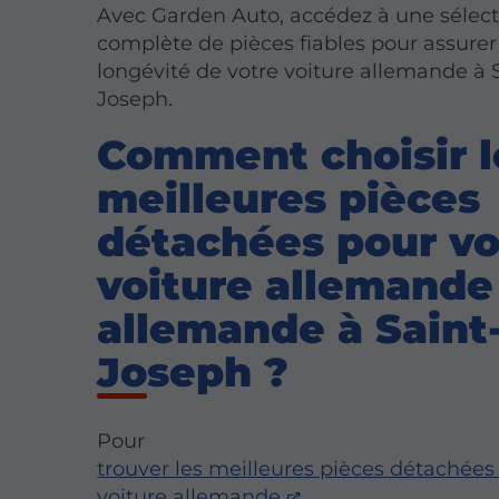
Avec Garden Auto, accédez à une sélect
complète de pièces fiables pour assurer
longévité de votre voiture allemande à 
Joseph.
Comment choisir l
meilleures pièces
détachées pour vo
voiture allemande
allemande à Saint
Joseph ?
Pour
trouver les meilleures pièces détachées
voiture allemande