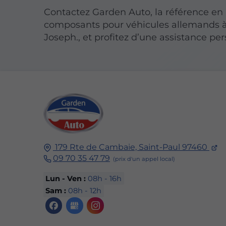
Contactez Garden Auto, la référence en
composants pour véhicules allemands à
Joseph., et profitez d’une assistance pe
179 Rte de Cambaie, Saint-Paul 97460
09 70 35 47 79
Lun - Ven :
08h - 16h
Sam :
08h - 12h