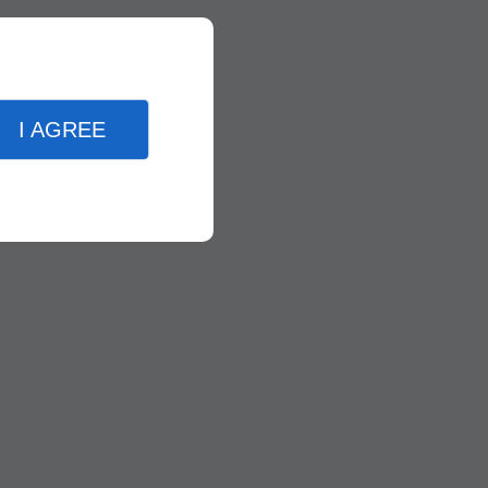
I AGREE