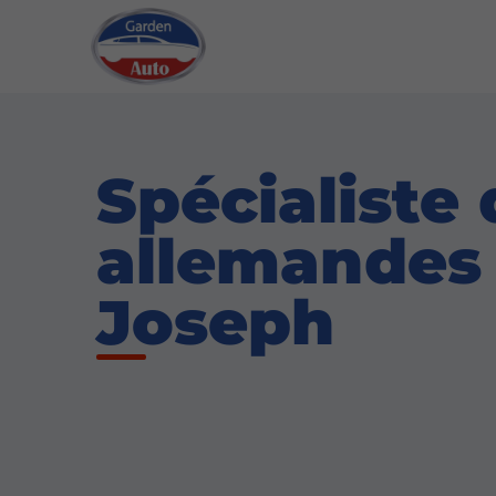
Spécialiste
allemandes 
Joseph