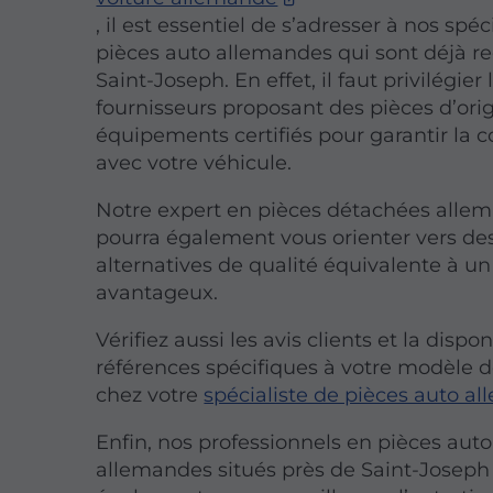
, il est essentiel de s’adresser à nos spéc
pièces auto allemandes qui sont déjà r
Saint-Joseph. En effet, il faut privilégier 
fournisseurs proposant des pièces d’ori
équipements certifiés pour garantir la c
avec votre véhicule.
Notre expert en pièces détachées alle
pourra également vous orienter vers de
alternatives de qualité équivalente à un
avantageux.
Vérifiez aussi les avis clients et la dispon
références spécifiques à votre modèle d
chez votre
spécialiste de pièces auto a
Enfin, nos professionnels en pièces auto
allemandes situés près de Saint-Joseph